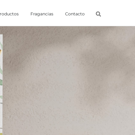
roductos
Fragancias
Contacto