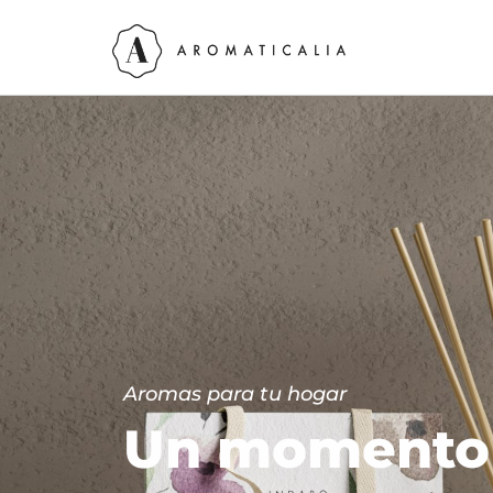
Aromas para tu hogar
Un momento