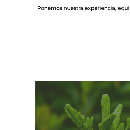
Ponemos nuestra experiencia, equip