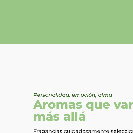
Personalidad, emoción, alma
Aromas que va
más allá
Fragancias cuidadosamente seleccio