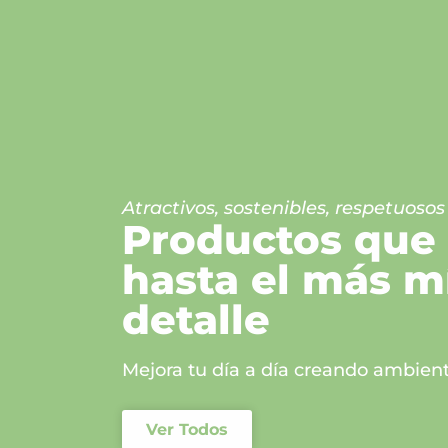
Atractivos, sostenibles, respetuosos
Productos que
hasta el más 
detalle
Mejora tu día a día creando ambient
Ver Todos