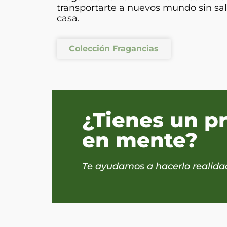
transportarte a nuevos mundo sin sal
casa.
Colección Fragancias
¿Tienes un p
en mente?
Te ayudamos a hacerlo realida